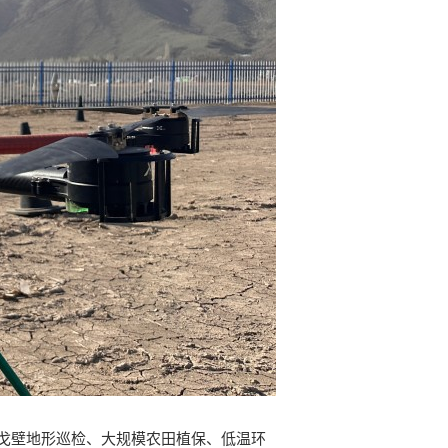
戈壁地形巡检、大规模农田植保、低温环