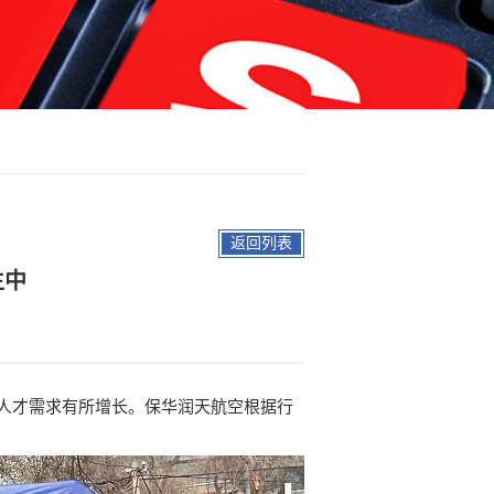
返回列表
生中
人才需求有所增长。保华润天航空根据行