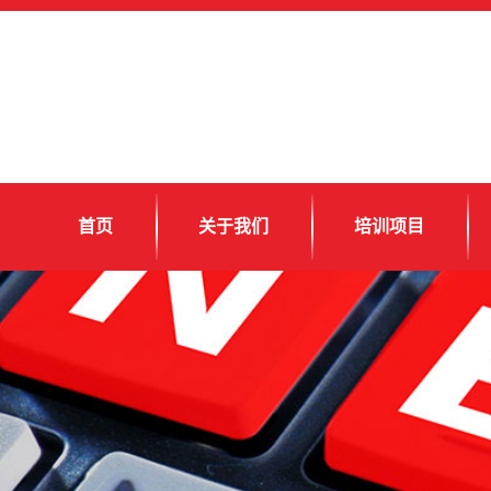
首页
关于我们
培训项目