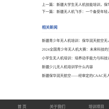
上一篇：
新疆大学生无人机技能培训，保
下一篇：
新疆无人机飞手：一个备受年轻
相关新闻
新疆青少年无人机培训：保华润天航空无
2024全国青少年无人机大赛：未来科技
新疆少儿无人机培训学什么内容
新疆保华润天航空——经审定的CAAC无
首 页
关于我们
培训项目