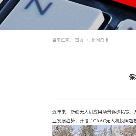
当前位置：
首页
>
新闻资讯
保
近年来，新疆无人机应用场景逐步拓宽，
业发展趋势，开设了CAAC无人机执照超