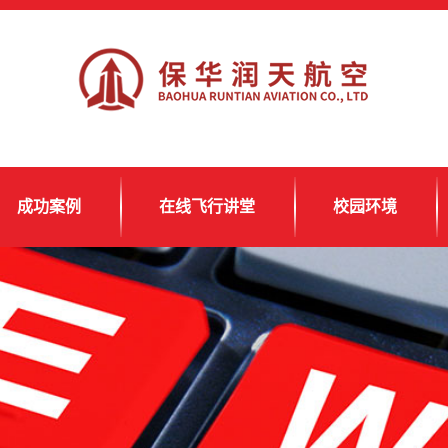
成功案例
在线飞行讲堂
校园环境