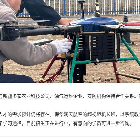
与新疆多家农业科技公司、油气运维企业、安防机构保持合作关系。
人才的需求预计仍将存在。保华润天航空的超视距机长班，以系统教
了学习途径，目前招生正在进行中，有意向的学员可进一步咨询。