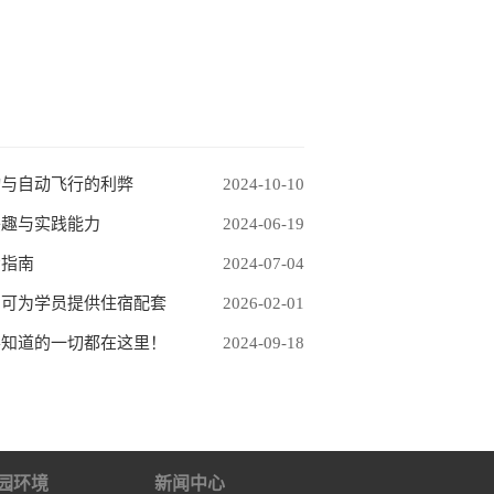
动与自动飞行的利弊
2024-10-10
兴趣与实践能力
2024-06-19
考指南
2024-07-04
训可为学员提供住宿配套
2026-02-01
要知道的一切都在这里！
2024-09-18
园环境
新闻中心