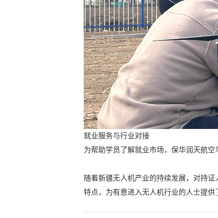
就业服务与行业对接
为帮助学员了解就业市场，保华润天航空
随着新疆无人机产业的持续发展，对持证
特点，为有意进入无人机行业的人士提供