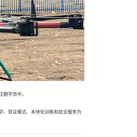
往期学员中，
学、双证模式、本地化训练和就业服务为