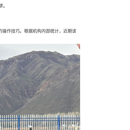
求。
的操作技巧。根据机构内部统计，近期该