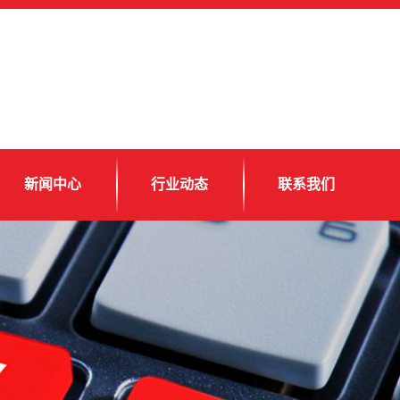
新闻中心
行业动态
联系我们