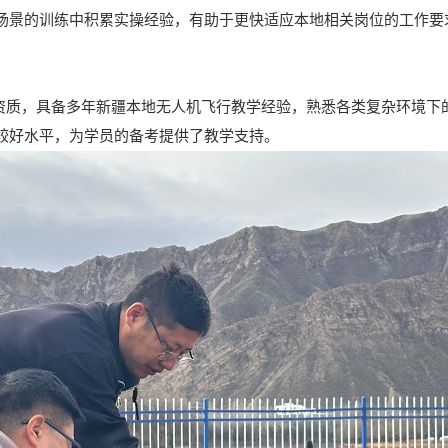
场景的训练中积累实操经验，有助于更快适应本地相关岗位的工作要
员资质，具备多年新疆本地无人机飞行教学经验，熟悉各类复杂环境下
较好水平，为学员的备考提供了教学支持。