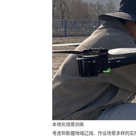
本地化场景训练
考虑到新疆地域辽阔、作业场景多样的实