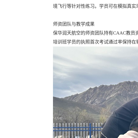
境飞行等针对性练习。学员可在模拟真实
师资团队与教学成果
保华润天航空的师资团队持有CAAC教
培训班学员的执照首次考试通过率保持在