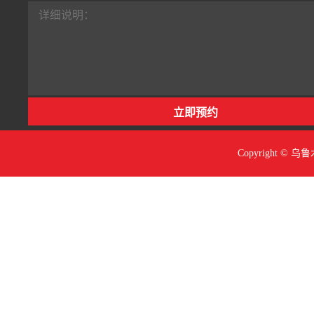
详细说明：
Copyright