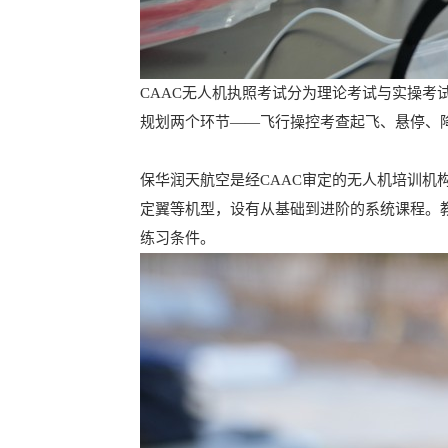
CAAC无人机执照考试分为理论考试与实操
规划两个环节——飞行操控考查起飞、悬停、
保华润天航空是经CAAC审定的无人机培训机
定翼等机型，设有从基础到进阶的系统课程。
练习条件。