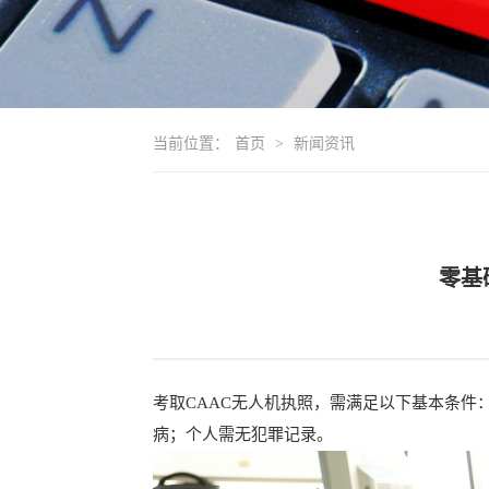
当前位置：
首页
>
新闻资讯
零基
考取CAAC无人机执照，需满足以下基本条件
病；个人需无犯罪记录。