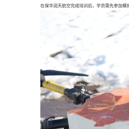
在保华润天航空完成培训后，学员需先参加模