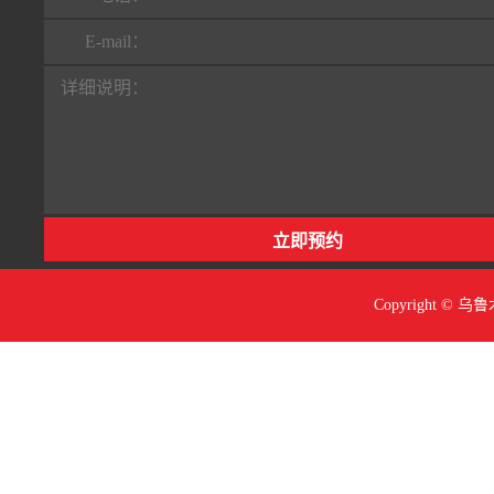
E-mail：
详细说明：
Copyright