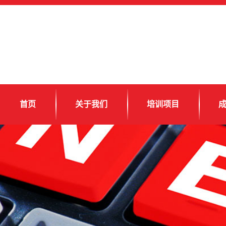
首页
关于我们
培训项目