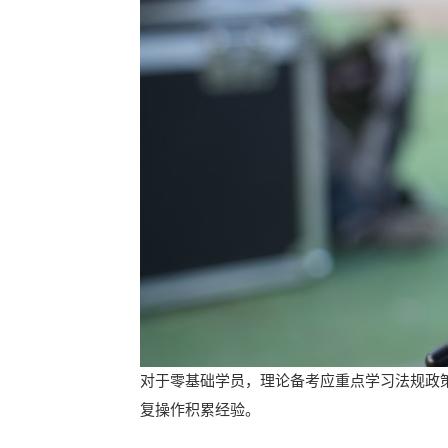
对于零基础学员，理论备考应重点学习法规政
复操作积累经验。