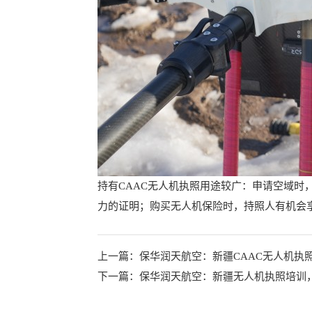
持有CAAC无人机执照用途较广：申请空域
力的证明；购买无人机保险时，持照人有机会
上一篇：
保华润天航空：新疆CAAC无人机执
下一篇：
保华润天航空：新疆无人机执照培训