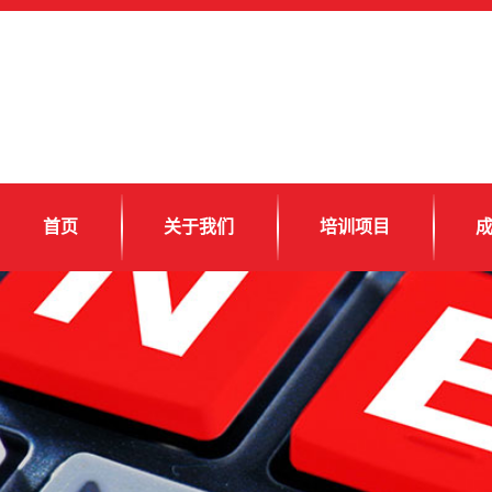
首页
关于我们
培训项目