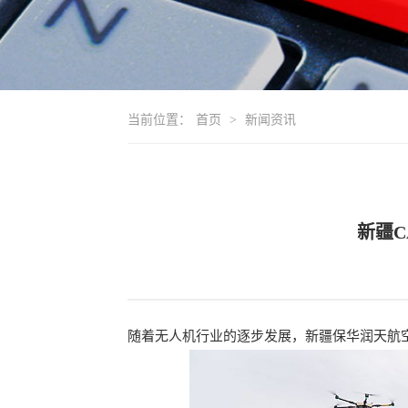
当前位置：
首页
>
新闻资讯
新疆
随着无人机行业的逐步发展，新疆保华润天航空