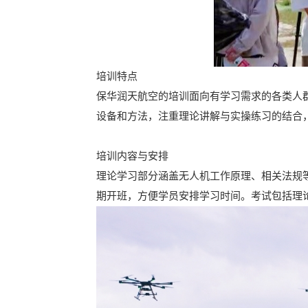
培训特点
保华润天航空的培训面向有学习需求的各类人
设备和方法，注重理论讲解与实操练习的结合
培训内容与安排
理论学习部分涵盖无人机工作原理、相关法规
期开班，方便学员安排学习时间。考试包括理