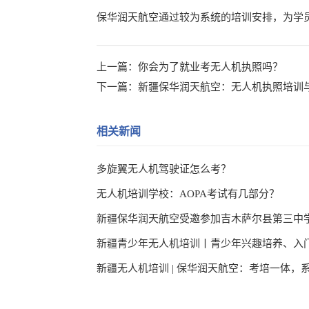
保华润天航空通过较为系统的培训安排，为学员
上一篇：
你会为了就业考无人机执照吗？
下一篇：
新疆保华润天航空：无人机执照培训
相关新闻
多旋翼无人机驾驶证怎么考？
无人机培训学校：AOPA考试有几部分？