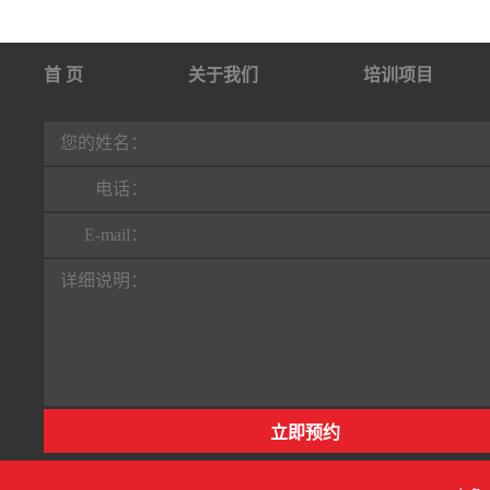
首 页
关于我们
培训项目
行业动态
联系我们
您的姓名：
电话：
E-mail：
详细说明：