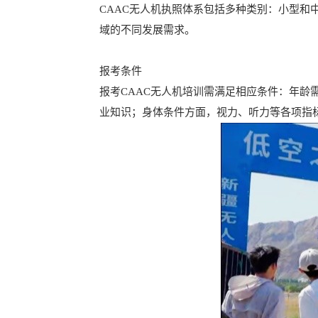
CAAC无人机执照体系包括多种类别：小型
域的不同发展需求。
报考条件
报考CAAC无人机培训需满足相应条件：年
业知识；身体条件方面，视力、听力等各项指