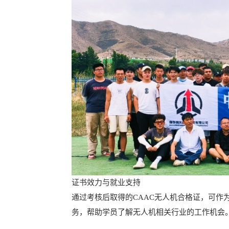
证书效力与就业支持
通过考核后取得的CAAC无人机合格证，可
务，帮助学员了解无人机相关行业的工作机会