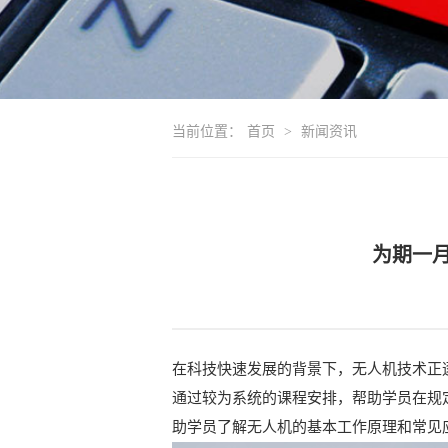
当前位置：
首页
>
新闻资讯
为期一
在科技快速发展的背景下，无人机技术正
通过较为系统的课程安排，帮助学员在规
助学员了解无人机的基本工作原理和常见