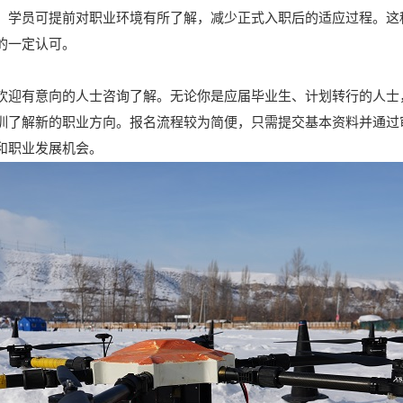
，学员可提前对职业环境有所了解，减少正式入职后的适应过程。这
的一定认可。
欢迎有意向的人士咨询了解。无论你是应届毕业生、计划转行的人士
训了解新的职业方向。报名流程较为简便，只需提交基本资料并通过
和职业发展机会。