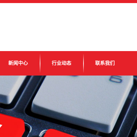
新闻中心
行业动态
联系我们