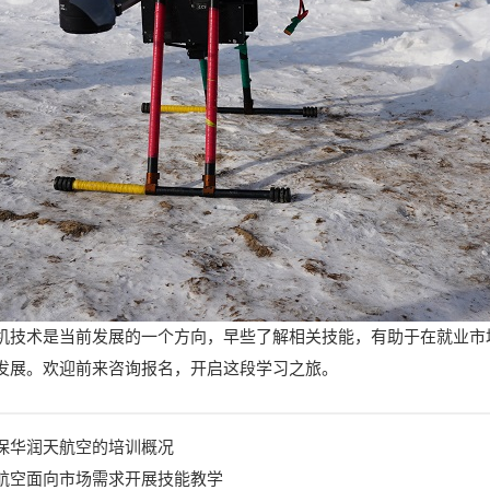
机技术是当前发展的一个方向，早些了解相关技能，有助于在就业市
发展。欢迎前来咨询报名，开启这段学习之旅。
保华润天航空的培训概况
航空面向市场需求开展技能教学