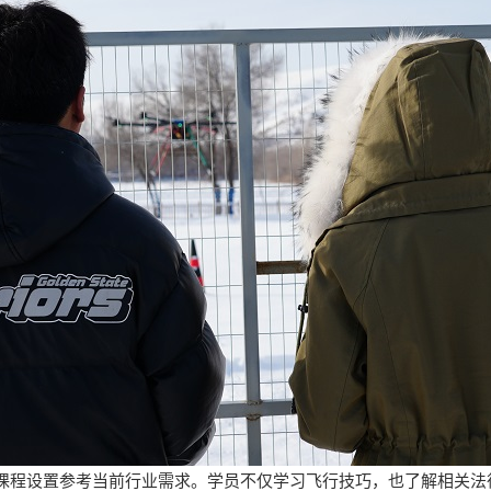
课程设置参考当前行业需求。学员不仅学习飞行技巧，也了解相关法