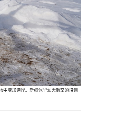
场中增加选择。新疆保华润天航空的培训