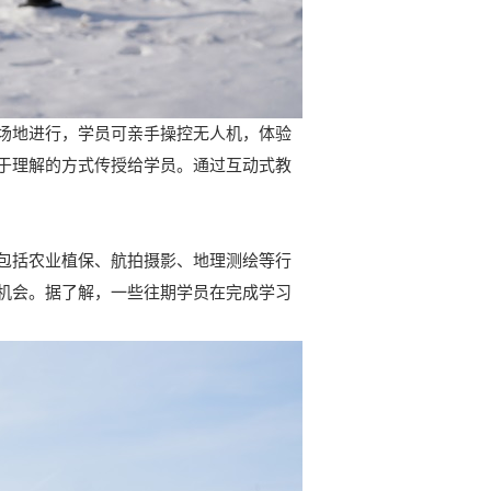
场地进行，学员可亲手操控无人机，体验
于理解的方式传授给学员。通过互动式教
包括农业植保、航拍摄影、地理测绘等行
机会。据了解，一些往期学员在完成学习