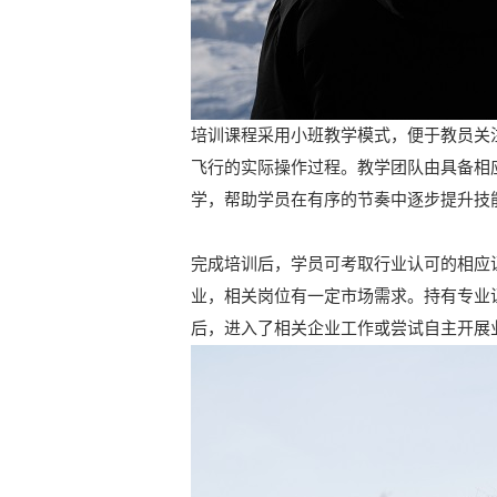
培训课程采用小班教学模式，便于教员关
飞行的实际操作过程。教学团队由具备相
学，帮助学员在有序的节奏中逐步提升技
完成培训后，学员可考取行业认可的相应
业，相关岗位有一定市场需求。持有专业
后，进入了相关企业工作或尝试自主开展