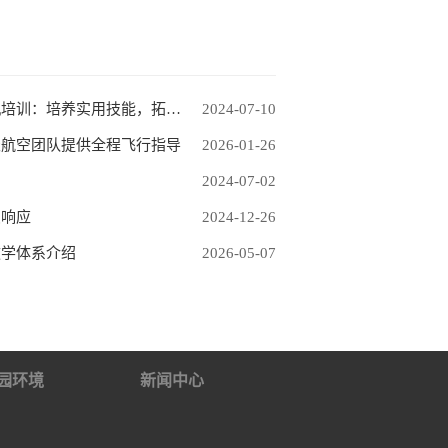
新疆保华润天航空青少年无人机培训：培养实用技能，拓展未来视野
2024-07-10
天航空团队提供全程飞行指导
2026-01-26
2024-07-02
急响应
2024-12-26
教学体系介绍
2026-05-07
园环境
新闻中心