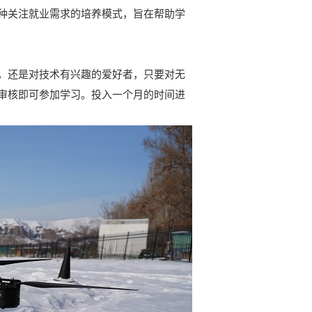
种关注就业需求的培养模式，旨在帮助学
，还是对技术有兴趣的爱好者，只要对无
审核即可参加学习。投入一个月的时间进