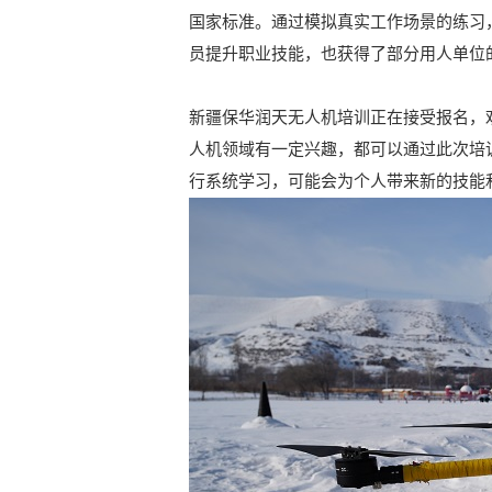
国家标准。通过模拟真实工作场景的练习
员提升职业技能，也获得了部分用人单位
新疆保华润天无人机培训正在接受报名，
人机领域有一定兴趣，都可以通过此次培
行系统学习，可能会为个人带来新的技能