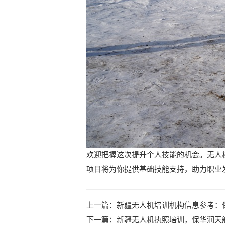
欢迎把握这次提升个人技能的机会。无人
项目将为你提供基础技能支持，助力职业
上一篇：
新疆无人机培训机构信息参考：
下一篇：
新疆无人机执照培训，保华润天