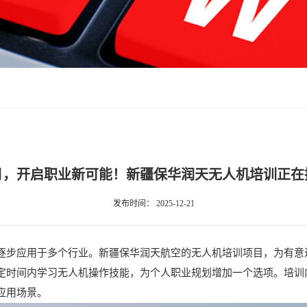
月，开启职业新可能！新疆保华润天无人机培训正在
发布时间：
2025-12-21
逐步应用于多个行业。新疆保华润天航空的无人机培训项目，为有意
定时间内学习无人机操作技能，为个人职业规划增加一个选项。培训
应用场景。