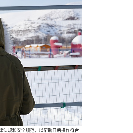
律法规和安全规范，以帮助日后操作符合