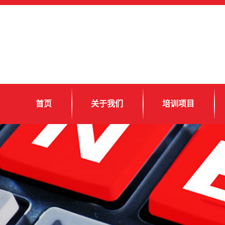
首页
关于我们
培训项目