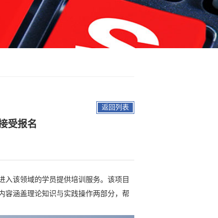
返回列表
接受报名
进入该领域的学员提供培训服务。该项目
内容涵盖理论知识与实践操作两部分，帮