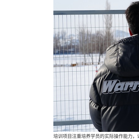
培训项目注重培养学员的实际操作能力，