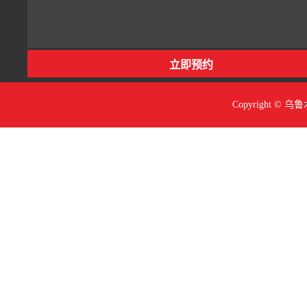
Copyright