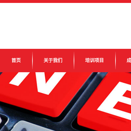
首页
关于我们
培训项目