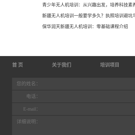
青少年无人机培训：从兴趣出发，培养科技素
保华润天新疆无人机培训：零基础课程介绍
首 页
关于我们
培训项目
行业动态
联系我们
您的姓名：
电话：
E-mail：
详细说明：