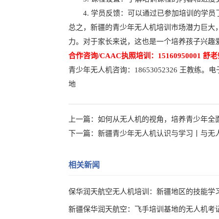
4. 学员反馈：可以通过已参加培训的学员
总之，新疆的青少年无人机培训市场潜力巨大
力。对于家长来说，这也是一个培养孩子兴趣
合作咨询/CAAC执照培训：15160950001 舒老
青少年无人机咨询：18653052326 王教练
地
上一篇：
如何从无人机的视角，培养青少年全
下一篇：
新疆青少年无人机认识与学习丨与无
相关新闻
保华润天航空无人机培训：新疆地区的技能学
新疆保华润天航空：飞手培训基地的无人机考