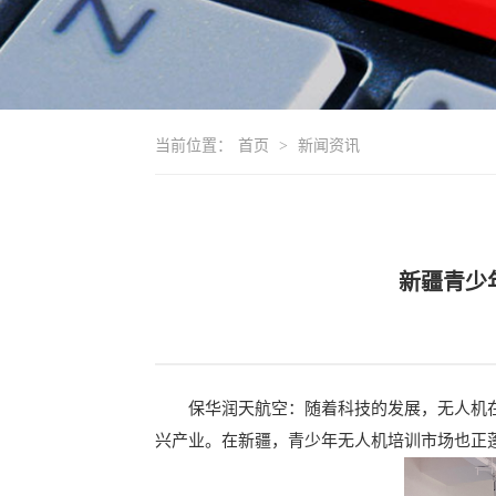
当前位置：
首页
>
新闻资讯
新疆青少
保华润天航空：随着科技的发展，无人机在
兴产业。在新疆，青少年无人机培训市场也正