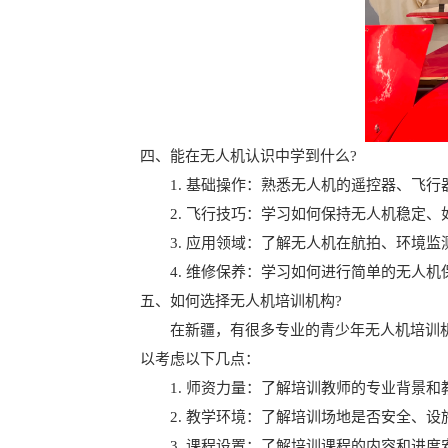
四、能在无人机认识中学到什么?
1. 基础操作：熟悉无人机的遥控器、飞行
2. 飞行技巧：学习如何保持无人机稳定、
3. 应用领域：了解无人机在航拍、环境监
4. 维修保养：学习如何进行简单的无人机
五、如何选择无人机培训机构?
在新疆，有很多专业的青少年无人机培训机
以考虑以下几点：
1. 师资力量：了解培训教师的专业背景和
2. 教学环境：了解培训场地是否安全、设
3. 课程设置：了解培训课程的内容和进度