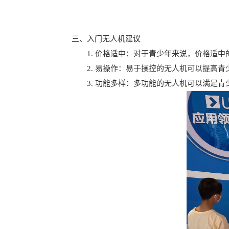
三、入门无人机建议
1. 价格适中：对于青少年来说，价格适中
2. 易操作：易于操控的无人机可以提高青
3. 功能多样：多功能的无人机可以满足青