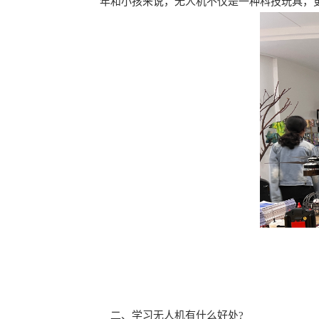
年和小孩来说，无人机不仅是一种科技玩具，
二、学习无人机有什么好处?