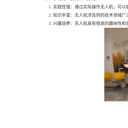
1. 实践性强：通过实际操作无人机，可以
2. 知识丰富：无人机涉及到的技术领域广
3. 兴趣培养：无人机具有很高的趣味性和