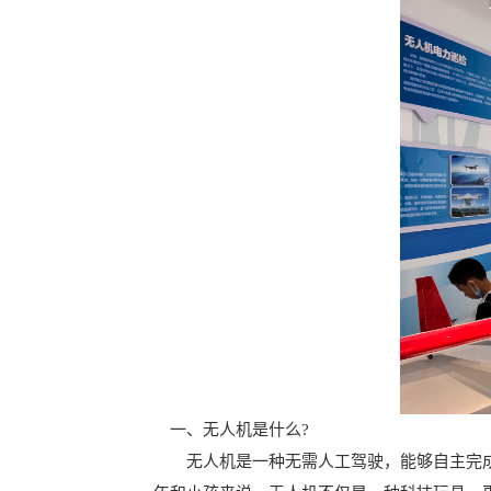
一、无人机是什么?
无人机是一种无需人工驾驶，能够自主完成