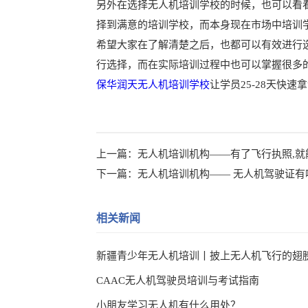
另外在选择无人机培训学校的时候，也可以看
择到满意的培训学校，而本身现在市场中培训
希望大家在了解清楚之后，也都可以有效进行
行选择，而在实际培训过程中也可以掌握很多
保华润天无人机培训学校
让学员25-28天快速
上一篇：
无人机培训机构——有了飞行执照,就
下一篇：
无人机培训机构—— 无人机驾驶证有
相关新闻
CAAC无人机驾驶员培训与考试指南
小朋友学习无人机有什么用处？