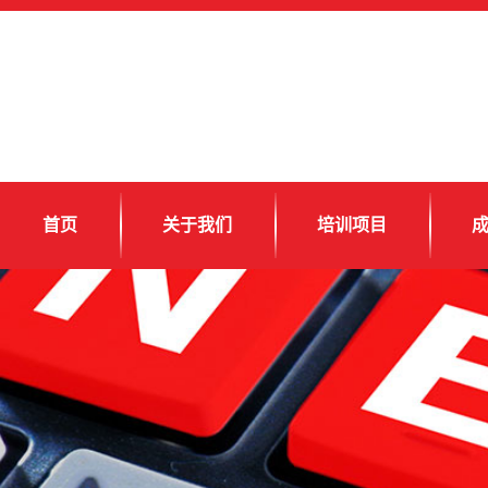
首页
关于我们
培训项目