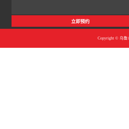
Copyright