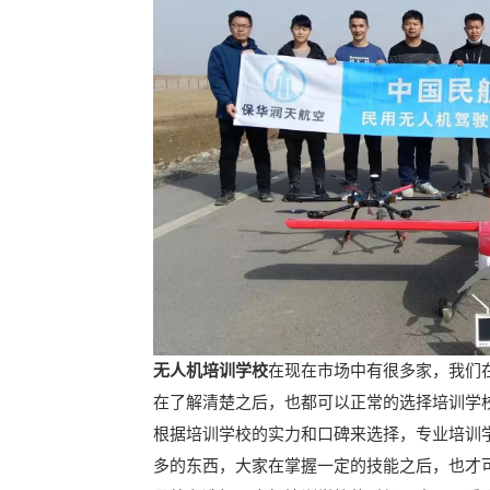
无人机培训学校
在现在市场中有很多家，我们
在了解清楚之后，也都可以正常的选择培训学
根据培训学校的实力和口碑来选择，专业培训
多的东西，大家在掌握一定的技能之后，也才