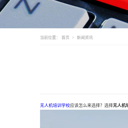
当前位置：
首页
>
新闻资讯
无人机培训学校
应该怎么来选择？选择
无人机