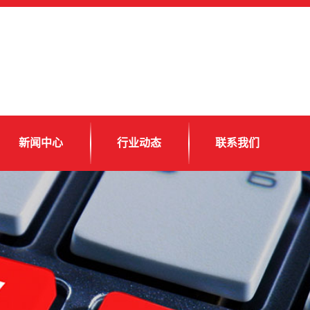
新闻中心
行业动态
联系我们