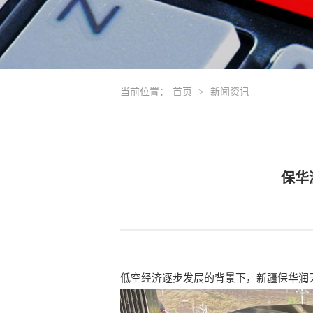
当前位置：
首页
>
新闻资讯
保华
低空经济逐步发展的背景下，新疆保华润