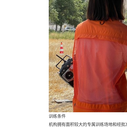
训练条件
机构拥有面积较大的专属训练场地和经批