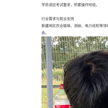
学员适应考试要求，积累操作经验。
行业需求与就业支持
新疆地区农业植保、测绘、电力巡检等领
会。