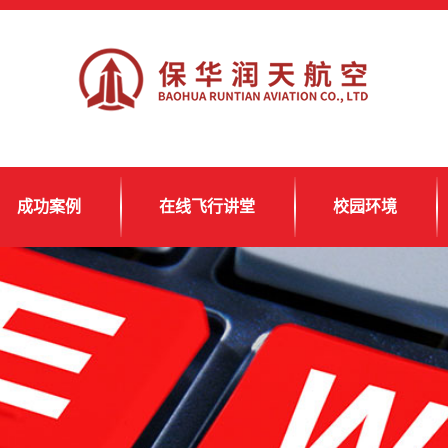
成功案例
在线飞行讲堂
校园环境