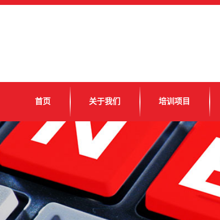
首页
关于我们
培训项目