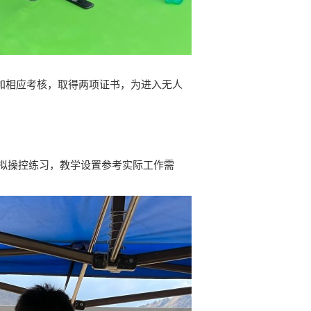
加相应考核，取得两项证书，为进入无人
拟操控练习，教学设置参考实际工作需