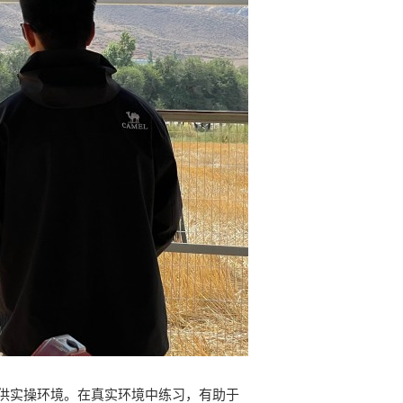
供实操环境。在真实环境中练习，有助于