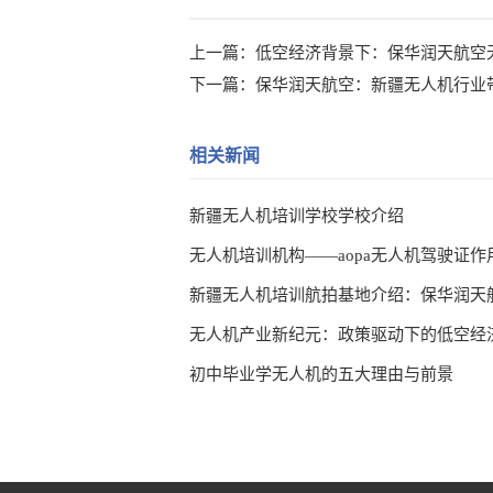
上一篇：
低空经济背景下：保华润天航空
下一篇：
保华润天航空：新疆无人机行业
相关新闻
新疆无人机培训学校学校介绍
无人机培训机构——aopa无人机驾驶证作
无人机产业新纪元：政策驱动下的低空经
初中毕业学无人机的五大理由与前景