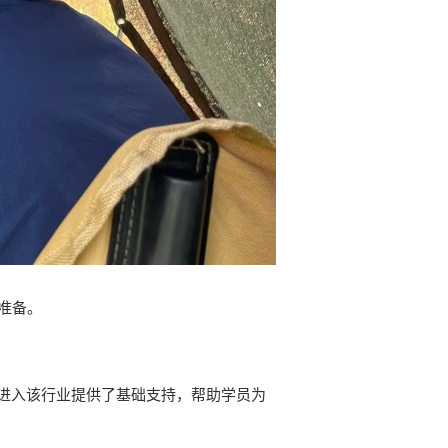
准备。
进入该行业提供了基础支持，帮助学员为