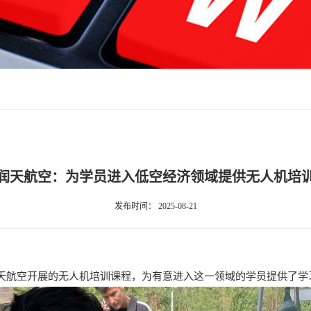
润天航空：为学员进入低空经济领域提供无人机培
发布时间：
2025-08-21
天航空开展的无人机培训课程，为有意进入这一领域的学员提供了学