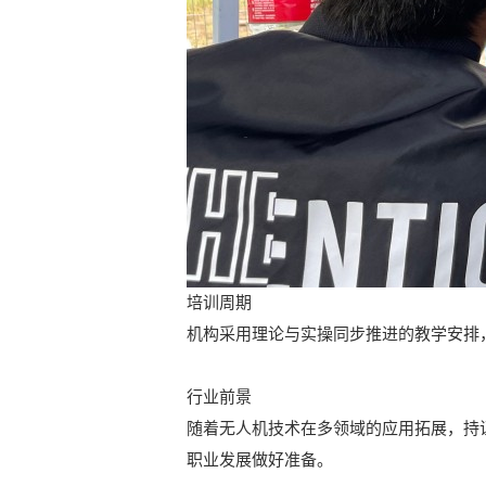
培训周期
机构采用理论与实操同步推进的教学安排
行业前景
随着无人机技术在多领域的应用拓展，持
职业发展做好准备。