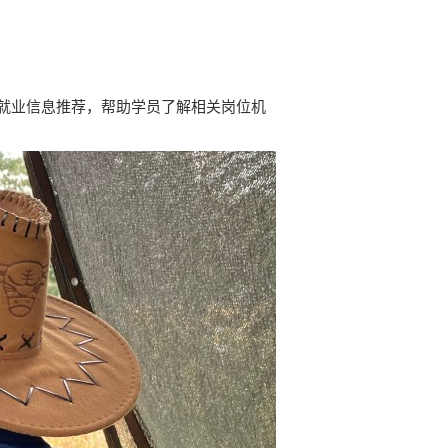
就业信息推荐，帮助学员了解相关岗位机