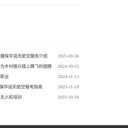
新疆保华润天航空服务介绍
2025-09-26
，为乡村振兴插上腾飞的翅膀
2024-10-15
领职业
2024-11-13
：保华润天航空报考指南
2025-11-19
的无人机培训
2025-10-16