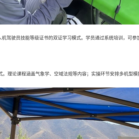
无人机驾驶员技能等级证书的双证学习模式。学员通过系统培训，可参
式。理论课程涵盖气象学、空域法规等内容；实操环节安排多机型模
。