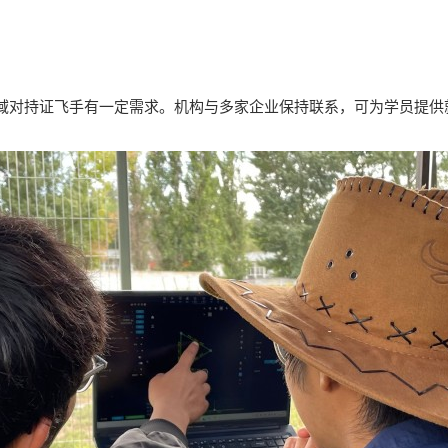
域对持证飞手有一定需求。机构与多家企业保持联系，可为学员提供