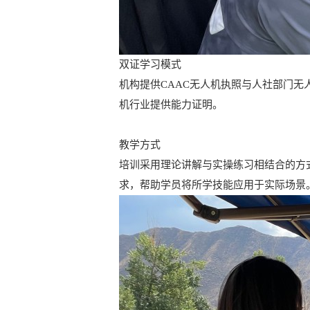
双证学习模式
机构提供CAAC无人机执照与人社部门
机行业提供能力证明。
教学方式
培训采用理论讲解与实操练习相结合的方
求，帮助学员将所学技能应用于实际场景