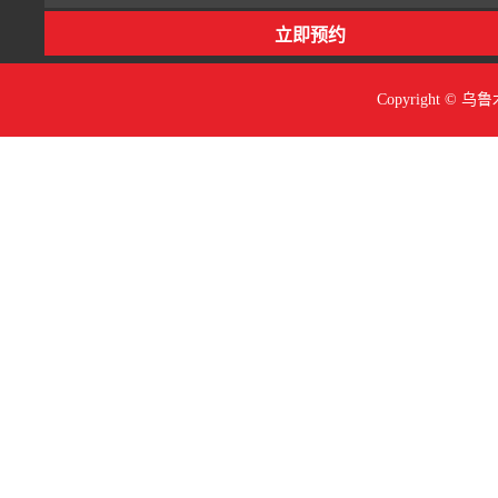
Copyright