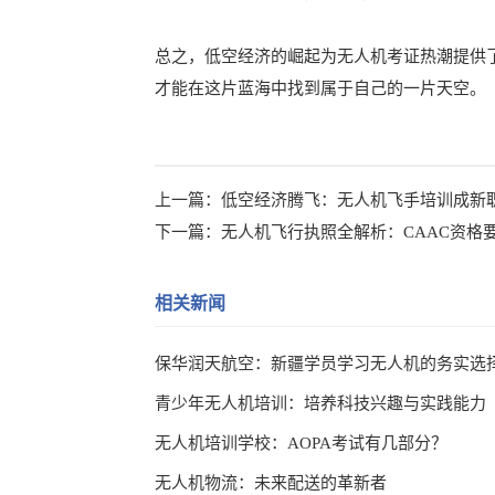
总之，低空经济的崛起为无人机考证热潮提供
才能在这片蓝海中找到属于自己的一片天空。
上一篇：
低空经济腾飞：无人机飞手培训成新
下一篇：
无人机飞行执照全解析：CAAC资格
相关新闻
保华润天航空：新疆学员学习无人机的务实选
青少年无人机培训：培养科技兴趣与实践能力
无人机培训学校：AOPA考试有几部分？
无人机物流：未来配送的革新者