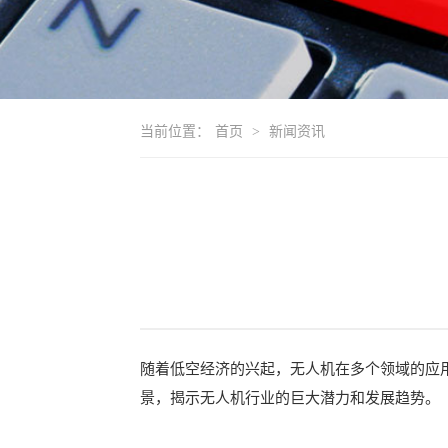
当前位置：
首页
>
新闻资讯
随着低空经济的兴起，无人机在多个领域的应
景，揭示无人机行业的巨大潜力和发展趋势。