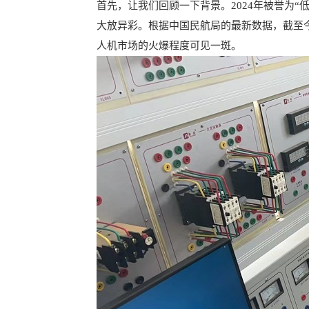
首先，让我们回顾一下背景。2024年被誉为
大放异彩。根据中国民航局的最新数据，截至今
人机市场的火爆程度可见一斑。