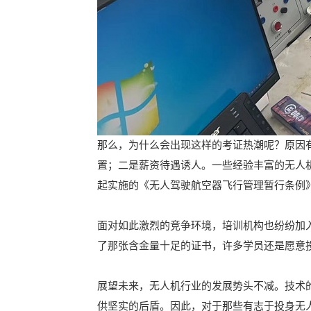
那么，为什么会出现这样的考证热潮呢？原因
置；二是薪资待遇诱人。一些经验丰富的无人
起实施的《无人驾驶航空器飞行管理暂行条例
面对如此激烈的竞争环境，培训机构也纷纷加
了那张含金量十足的证书，许多学员还是愿意
展望未来，无人机行业的发展势头不减。技术
供坚实的后盾。因此，对于那些有志于投身无