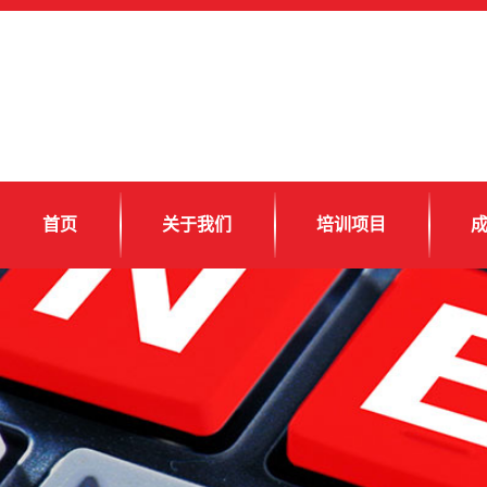
首页
关于我们
培训项目