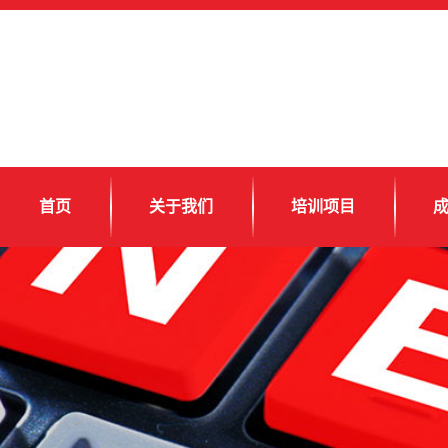
首页
关于我们
培训项目