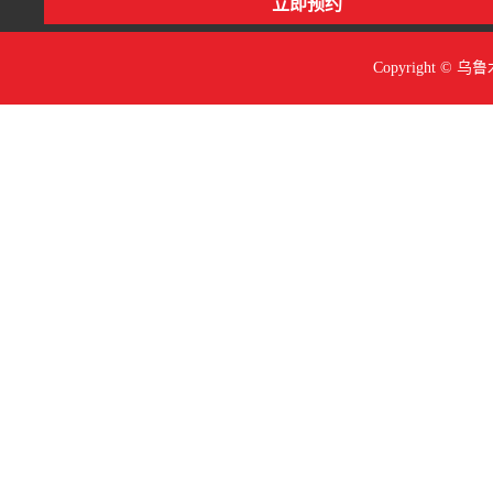
Copyright