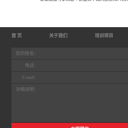
首 页
关于我们
培训项目
行业动态
联系我们
您的姓名：
电话：
E-mail：
详细说明：