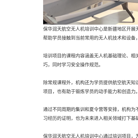
保华润天航空无人机培训中心是新疆地区开展
帮助学员接触到当前常用的无人机技术和设备
培训项目的课程内容涵盖无人机基础理论、相
巧，同时学习安全操作规范。
除常规课程外，机构还为学员提供航空航天知
项目，也有助于锻炼学员的动手能力和创造力
通过不同周期的集训和夏令营等安排，机构为
习经历的证明，也为未来进入相关领域打下基
保华润天航空无人机培训中心通过培训项目，