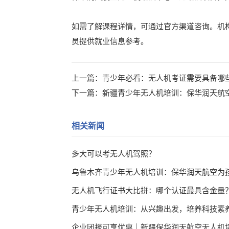
如需了解课程详情，可通过官方渠道咨询。机
员提供就业信息参考。
上一篇：
青少年必看：无人机考证需要具备哪
下一篇：
新疆青少年无人机培训：保华润天航
相关新闻
多大可以考无人机驾照？
无人机飞行证书大比拼：哪个认证最具含金量
青少年无人机培训：从兴趣出发，培养科技素
企业团报可享优惠｜新疆保华润天航空无人机