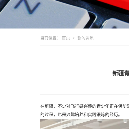
当前位置：
首页
>
新闻资讯
新疆
在新疆，不少对飞行感兴趣的青少年正在保华
的过程，也是兴趣培养和实践锻炼的经历。