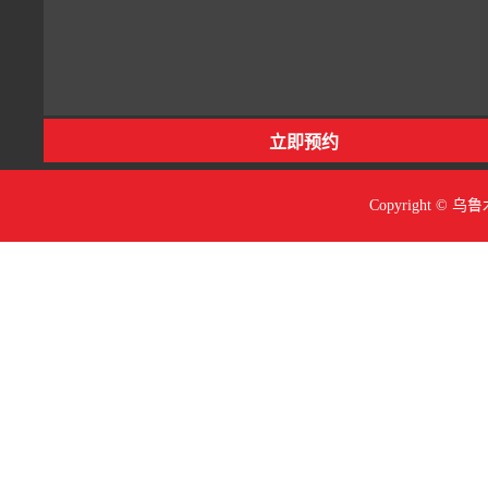
Copyright