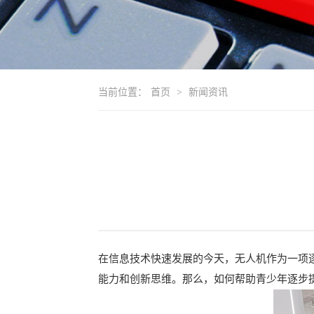
当前位置：
首页
>
新闻资讯
在信息技术快速发展的今天，无人机作为一项
能力和创新思维。那么，如何帮助青少年逐步