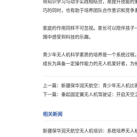
将知识学习与动手实践相结合，是提升技能的
巧的同时，也有助于培养团队合作意识和竞争
家庭的作用同样不可忽视。家长可以陪伴孩子
围中感受到科技的乐趣。
青少年无人机科学素质的培养是一个系统过程
成长为具备一定操作能力的无人机爱好者，为
上一篇：
新疆保华润天航空：青少年无人机比
下一篇：
垂起固定翼无人机驾驶证：开启天空
相关新闻