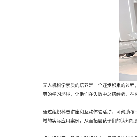
无人机科学素质的培养是一个逐步积累的过程
错的学习环境，让他们在失败中总结经验，在
通过组织科普讲座和互动体验活动，可帮助孩
域的实际应用案例，从而拓展孩子们的认知视