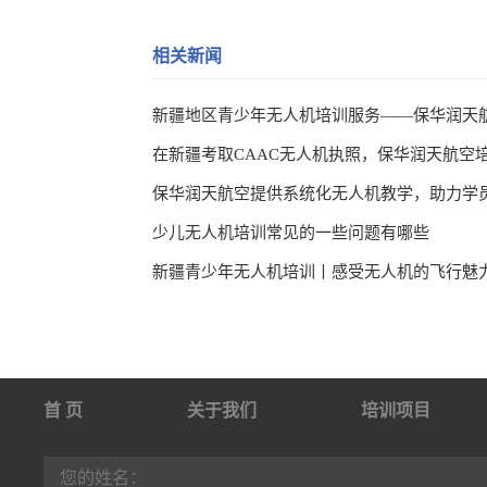
相关新闻
新疆地区青少年无人机培训服务——保华润天
在新疆考取CAAC无人机执照，保华润天航空
少儿无人机培训常见的一些问题有哪些
首 页
关于我们
培训项目
行业动态
联系我们
您的姓名：