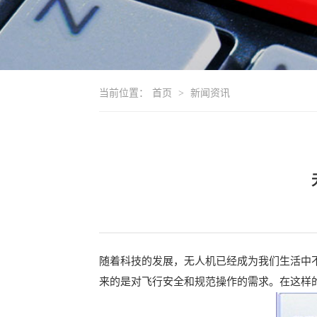
当前位置：
首页
>
新闻资讯
随着科技的发展，无人机已经成为我们生活中
来的是对飞行安全和规范操作的需求。在这样