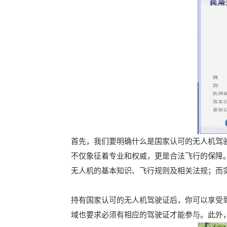
首先，我们要明确什么是国家认可的无人机驾
不仅象征着专业和权威，更是合法飞行的保障
无人机的基本知识、飞行规则及相关法规；而
持有国家认可的无人机驾驶证后，你可以享受
域也要求必须有相应的驾驶证才能参与。此外