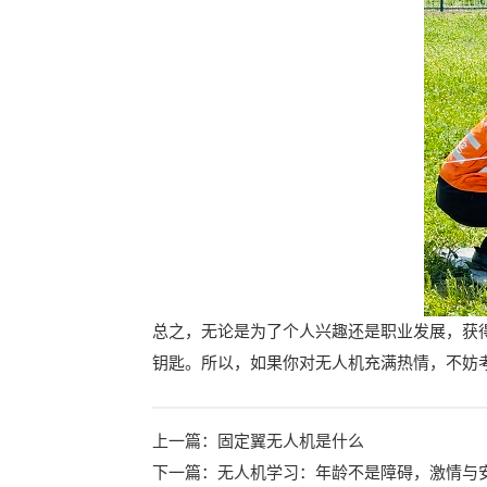
总之，无论是为了个人兴趣还是职业发展，获
钥匙。所以，如果你对无人机充满热情，不妨
上一篇：
固定翼无人机是什么
下一篇：
无人机学习：年龄不是障碍，激情与