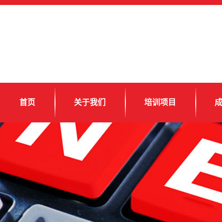
首页
关于我们
培训项目