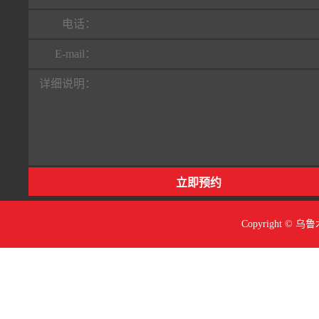
电话：
E-mail：
详细说明：
Copyright