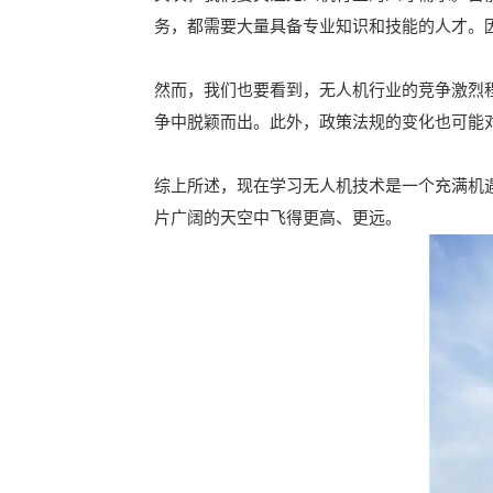
务，都需要大量具备专业知识和技能的人才。
然而，我们也要看到，无人机行业的竞争激烈
争中脱颖而出。此外，政策法规的变化也可能
综上所述，现在学习无人机技术是一个充满机
片广阔的天空中飞得更高、更远。