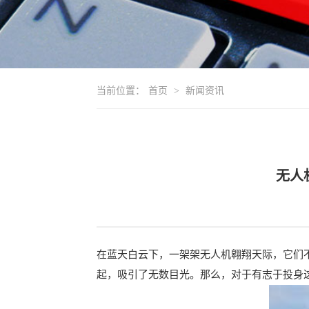
当前位置：
首页
>
新闻资讯
无人
在蓝天白云下，一架架无人机翱翔天际，它们
起，吸引了无数目光。那么，对于有志于投身