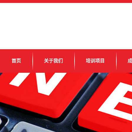
首页
关于我们
培训项目