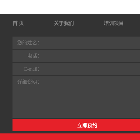
首 页
关于我们
培训项目
行业动态
联系我们
您的姓名：
电话：
E-mail：
详细说明：