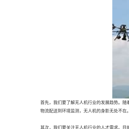
首先，我们要了解无人机行业的发展趋势。随
物流配送到环境监测，无人机的身影无处不在
其次，我们要关注无人机行业的人才需求。目