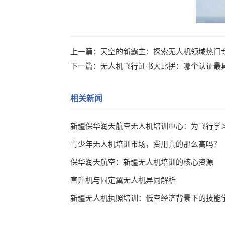
上一篇：
天空的新霸主：探索无人机领域热门
下一篇：
无人机飞行证书大比拼：哪个认证最
相关新闻
青少年无人机培训市场，费用真的那么高吗？
保华润天航空：新疆无人机培训的核心资源
直升机与固定翼无人机异同解析
新疆无人机执照培训：低空经济背景下的技能