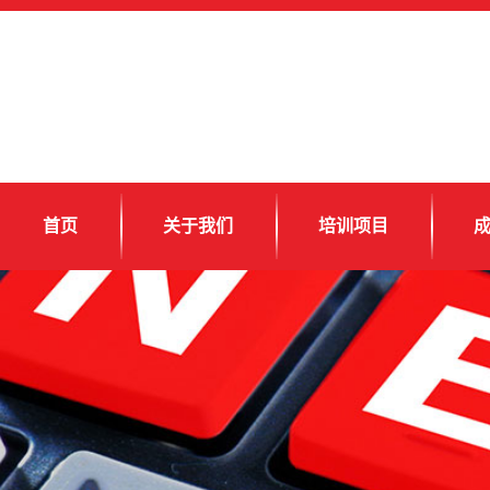
首页
关于我们
培训项目