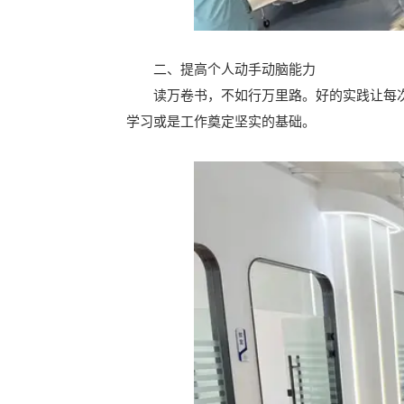
二、提高个人动手动脑能力
读万卷书，不如行万里路。好的实践让每次
学习或是工作奠定坚实的基础。