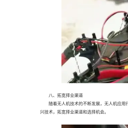
八、拓宽择业渠道
随着无人机技术的不断发展，无人机应用行
兴技术，拓宽择业渠道和选择机会。