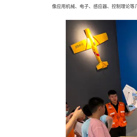
像应用机械、电子、感应器、控制理论等几