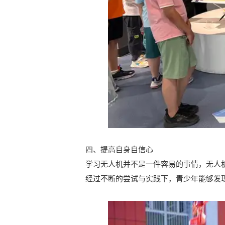
四、提高自身自信心
学习无人机并不是一件容易的事情，无人机
经过不断的尝试与实践下，青少年能够发现