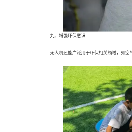
九、增强环保意识
无人机还能广泛用于环保相关领域，如空气