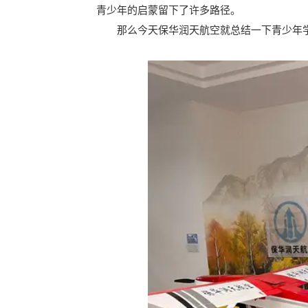
青少年的启蒙留下了许多路径。
那么今天保华润天航空就总结一下青少年学