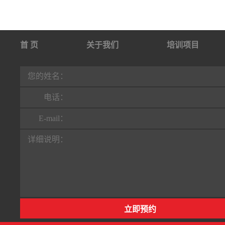
首 页
关于我们
培训项目
行业动态
联系我们
您的姓名：
电话：
E-mail：
详细说明：