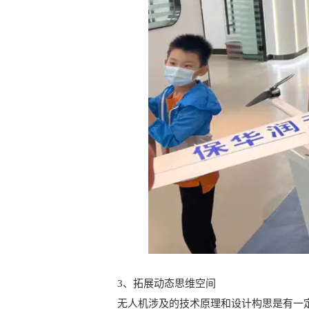
3、拓展动态思维空间
无人机涉及的技术原理和设计构思是有一定