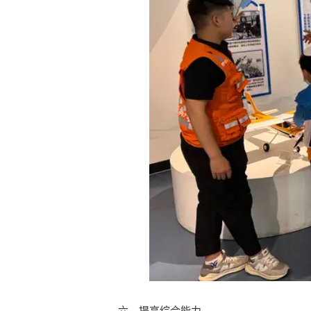
六、提高综合能力