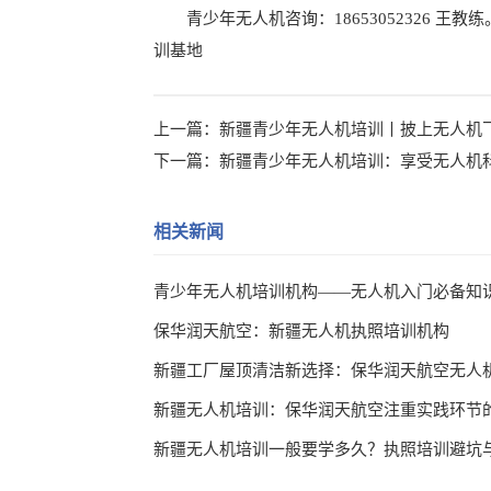
青少年无人机咨询：18653052326 王教练
训基地
上一篇：
新疆青少年无人机培训丨披上无人机
下一篇：
新疆青少年无人机培训：享受无人机
相关新闻
青少年无人机培训机构——无人机入门必备知
保华润天航空：新疆无人机执照培训机构
新疆工厂屋顶清洁新选择：保华润天航空无人
新疆无人机培训：保华润天航空注重实践环节