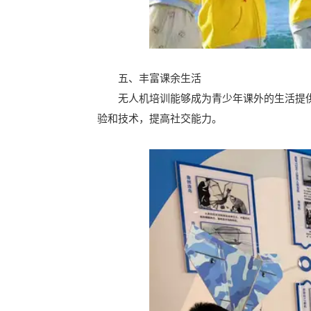
五、丰富课余生活
无人机培训能够成为青少年课外的生活提供
验和技术，提高社交能力。