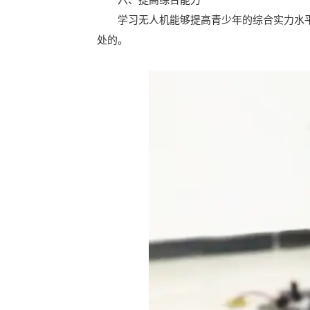
学习无人机能够提高青少年的综合实力水平
处的。