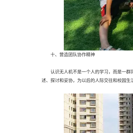
十、营造团队协作精神
认识无人机不是一个人的学习，而是一群同
述、探讨和妥协，为以后的人际交往和校园生