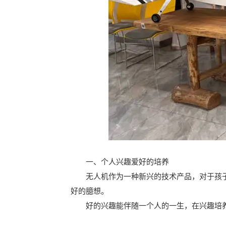
一、个人兴趣爱好的培养
无人机作为一种新兴的技术产品，对于孩子
好的臆想。
好的兴趣能伴随一个人的一生，在兴趣培养