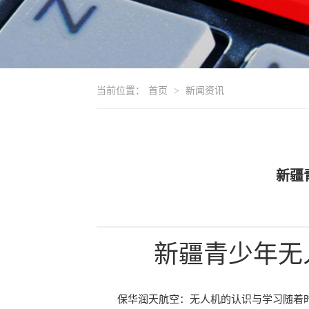
当前位置：
首页
>
新闻资讯
新疆
新疆青少年无
保华润天航空：无人机的认识与学习随着时